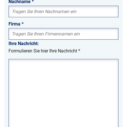
Nachname
*
Firma
*
Ihre Nachricht:
Formulieren Sie hier Ihre Nachricht
*