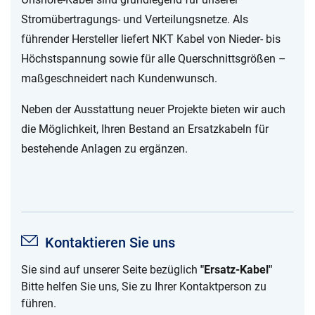
Stromübertragungs- und Verteilungsnetze. Als
führender Hersteller liefert NKT Kabel von Nieder- bis
Höchstspannung sowie für alle Querschnittsgrößen –
maßgeschneidert nach Kundenwunsch.
Neben der Ausstattung neuer Projekte bieten wir auch
die Möglichkeit, Ihren Bestand an Ersatzkabeln für
bestehende Anlagen zu ergänzen.
Kontaktieren Sie uns
Sie sind auf unserer Seite bezüglich
"Ersatz-Kabel"
Bitte helfen Sie uns, Sie zu Ihrer Kontaktperson zu
führen.