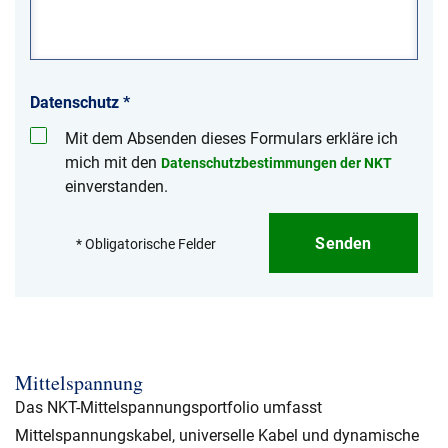
Datenschutz
*
Mit dem Absenden dieses Formulars erkläre ich
mich mit den
Datenschutzbestimmungen der NKT
einverstanden.
Senden
* Obligatorische Felder
Mittelspannung
Das NKT-Mittelspannungsportfolio umfasst
Mittelspannungskabel, universelle Kabel und dynamische