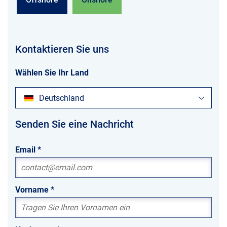
Kontaktieren Sie uns
Wählen Sie Ihr Land
Deutschland
Senden Sie eine Nachricht
Email
*
Vorname
*