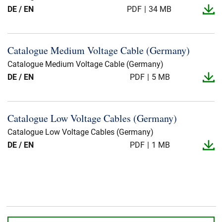
DE / EN
PDF
34 MB
Catalogue Medium Voltage Cable (Germany)
Catalogue Medium Voltage Cable (Germany)
DE / EN
PDF
5 MB
Catalogue Low Voltage Cables (Germany)
Catalogue Low Voltage Cables (Germany)
DE / EN
PDF
1 MB