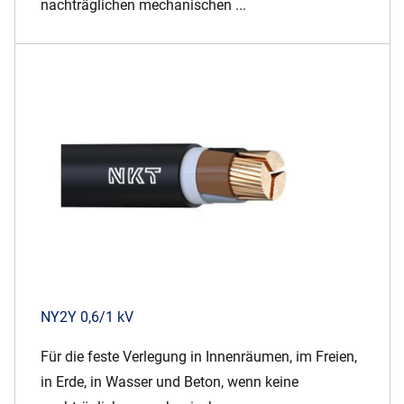
nachträglichen mechanischen ...
NY2Y 0,6/1 kV
Für die feste Verlegung in Innenräumen, im Freien,
in Erde, in Wasser und Beton, wenn keine