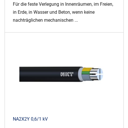
Für die feste Verlegung in Innenräumen, im Freien,
in Erde, in Wasser und Beton, wenn keine
nachträglichen mechanischen ...
NA2X2Y 0,6/1 kV