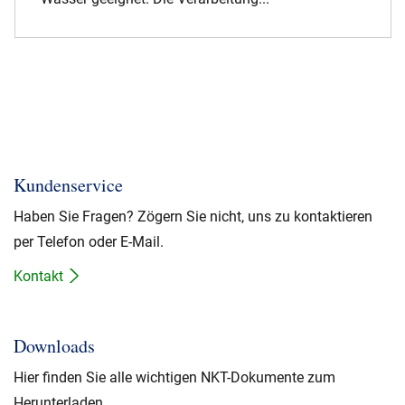
Kundenservice
Haben Sie Fragen? Zögern Sie nicht, uns zu kontaktieren
per Telefon oder E-Mail.
Kontakt
Downloads
Hier finden Sie alle wichtigen NKT-Dokumente zum
Herunterladen.