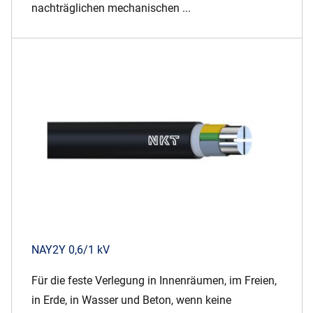
nachträglichen mechanischen ...
NAY2Y 0,6/1 kV
Für die feste Verlegung in Innenräumen, im Freien,
in Erde, in Wasser und Beton, wenn keine