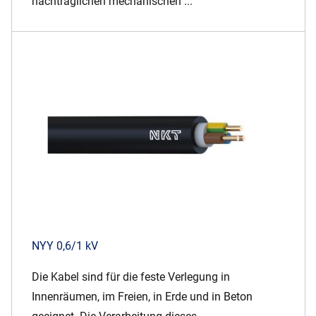
nachträglichen mechanischen ...
NYY 0,6/1 kV
Die Kabel sind für die feste Verlegung in
Innenräumen, im Freien, in Erde und in Beton