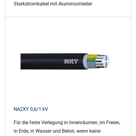
Starkstromkabel mit Aluminiumleiter
NA2XY 0,6/1 kV
Für die feste Verlegung in Innenräumen, im Freien,
in Erde, in Wasser und Beton, wenn keine