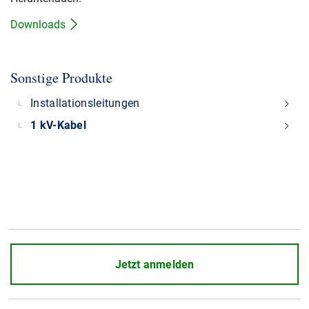
Downloads
Sonstige Produkte
Installationsleitungen
1 kV-Kabel
Jetzt anmelden