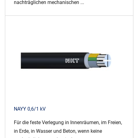
nachträglichen mechanischen ...
NAYY 0,6/1 kV
Für die feste Verlegung in Innenräumen, im Freien,
in Erde, in Wasser und Beton, wenn keine