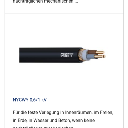
nachträglichen mechanischen ...
NYCWY 0,6/1 kV
Für die feste Verlegung in Innenräumen, im Freien,
in Erde, in Wasser und Beton, wenn keine