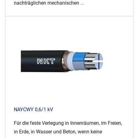
nachträglichen mechanischen ...
NAYCWY 0,6/1 kV
Für die feste Verlegung in Innenräumen, im Freien,
in Erde, in Wasser und Beton, wenn keine