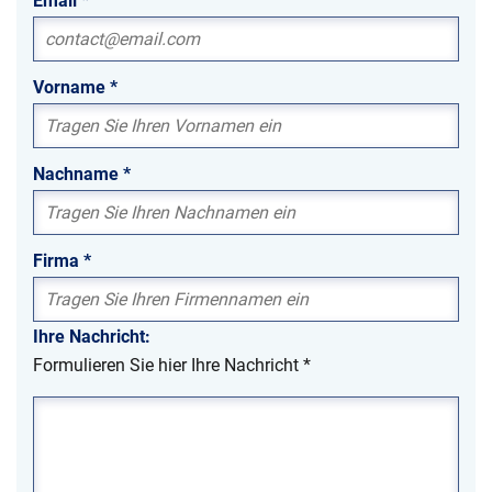
Email
*
Vorname
*
Nachname
*
Firma
*
Ihre Nachricht:
Formulieren Sie hier Ihre Nachricht
*