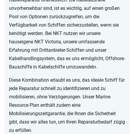
unvorhersehbar sind, ist es wichtig, auf einen großen
Pool von Optionen zurückzugreifen, um die
Verfügbarkeit von Schiffen sicherzustellen, wenn sie
benötigt werden. Bei NKT nutzen wir unsere
hauseigene NKT Victoria, unsere umfassende
Erfahrung mit Drittanbieter-Schiffen und unser
Kabelhandlingsystem, das es uns ermöglicht, Offshore-
Bauschiffe in Kabelschiffe umzuwandeln.
Diese Kombination erlaubt es uns, das ideale Schiff für
jede Reparatur schnell zu identifizieren und zu
mobilisieren, ohne Verzögerungen. Unser Marine
Resource Plan enthält zudem eine
Mobilisierungszeitgarantie, die Ihnen die Sicherheit
gibt, dass wir alles tun, um Ihren Reparaturbedarf zügig
zu erfüllen.