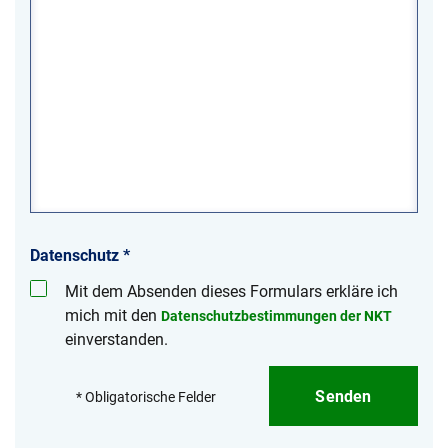
Datenschutz
*
Mit dem Absenden dieses Formulars erkläre ich
mich mit den
Datenschutzbestimmungen der NKT
einverstanden.
Senden
* Obligatorische Felder