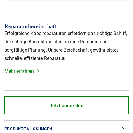
Reparaturbereitschaft
Erfolgreiche Kabelreparaturen erfordern das richtige Schiff,
die richtige Ausrüstung, das richtige Personal und
sorgfältige Planung. Unsere Bereitschaft gewährleistet
schnelle, effiziente Reparatur.
Mehr erfahren
Jetzt anmelden
PRODUKTE & LÖSUNGEN