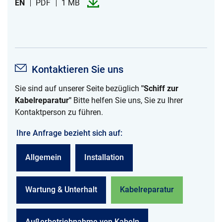
EN
PDF
1 MB
Kontaktieren Sie uns
Sie sind auf unserer Seite bezüglich
"Schiff zur
Kabelreparatur"
Bitte helfen Sie uns, Sie zu Ihrer
Kontaktperson zu führen.
Ihre Anfrage bezieht sich auf:
Allgemein
Installation
Wartung & Unterhalt
Kabelreparatur
Außerbetriebnahme von Kabeln