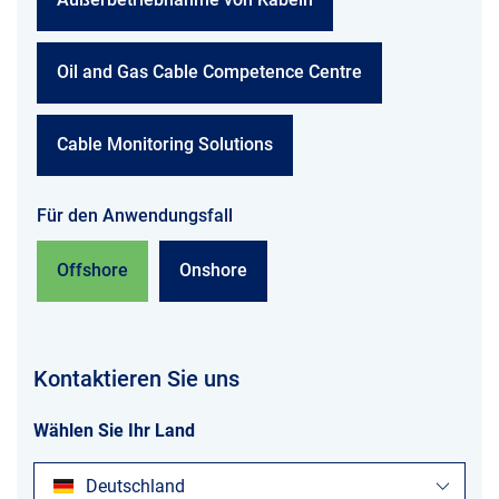
Oil and Gas Cable Competence Centre
Cable Monitoring Solutions
Für den Anwendungsfall
Offshore
Onshore
Kontaktieren Sie uns
Wählen Sie Ihr Land
Deutschland