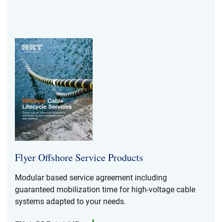
Flyer Offshore Service Products
Modular based service agreement including
guaranteed mobilization time for high-​voltage cable
systems adapted to your needs.​