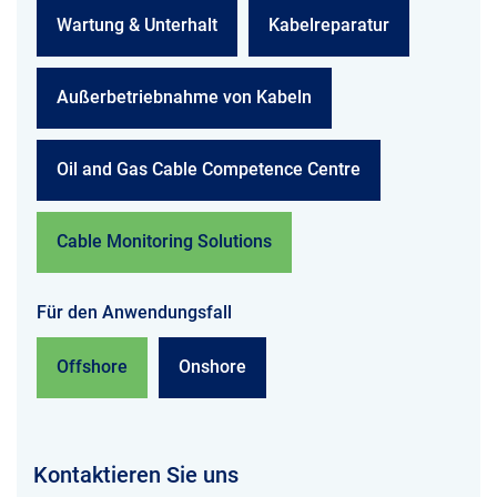
Wartung & Unterhalt
Kabelreparatur
Außerbetriebnahme von Kabeln
Oil and Gas Cable Competence Centre
Cable Monitoring Solutions
Für den Anwendungsfall
Offshore
Onshore
Kontaktieren Sie uns