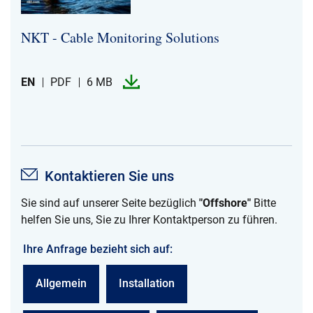
NKT -​ Cable Monitoring Solutions
EN
PDF
6 MB
Kontaktieren Sie uns
Sie sind auf unserer Seite bezüglich
"Offshore"
Bitte
helfen Sie uns, Sie zu Ihrer Kontaktperson zu führen.
Ihre Anfrage bezieht sich auf:
Allgemein
Installation