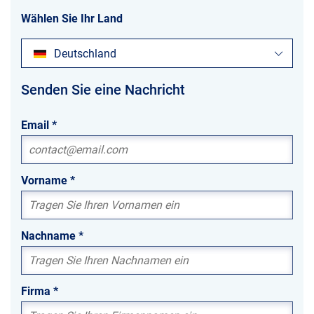
Wählen Sie Ihr Land
Deutschland
Senden Sie eine Nachricht
Email
*
Vorname
*
Nachname
*
Firma
*