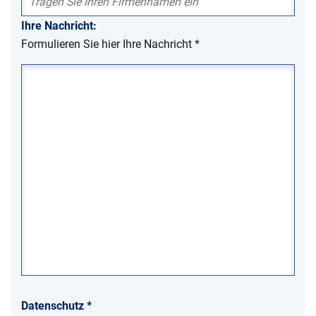
Ihre Nachricht:
Formulieren Sie hier Ihre Nachricht
*
Datenschutz
*