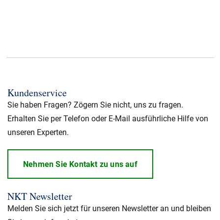
Kundenservice
Sie haben Fragen? Zögern Sie nicht, uns zu fragen.
Erhalten Sie per Telefon oder E-Mail ausführliche Hilfe von
unseren Experten.
Nehmen Sie Kontakt zu uns auf
NKT Newsletter
Melden Sie sich jetzt für unseren Newsletter an und bleiben