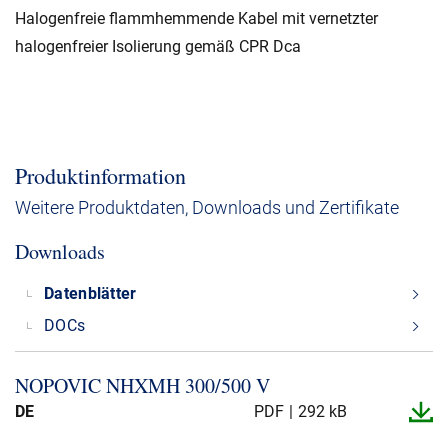
Halogenfreie flammhemmende Kabel mit vernetzter
halogenfreier Isolierung gemäß CPR Dca
Produktinformation
Weitere Produktdaten, Downloads und Zertifikate
Downloads
Datenblätter
DOCs
NOPOVIC NHXMH 300/500 V
DE
PDF
292 kB