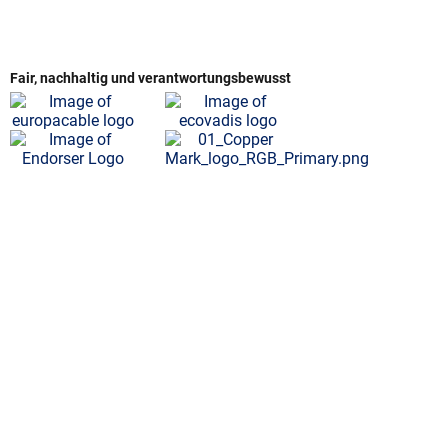
Fair, nachhaltig und verantwortungsbewusst