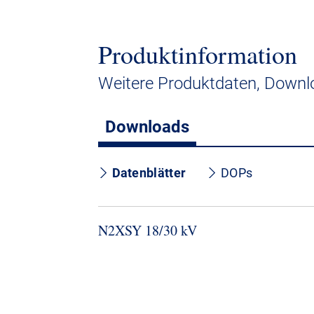
Produktinformation
Weitere Produktdaten, Downlo
Downloads
Datenblätter
DOPs
N2XSY 18/30 kV