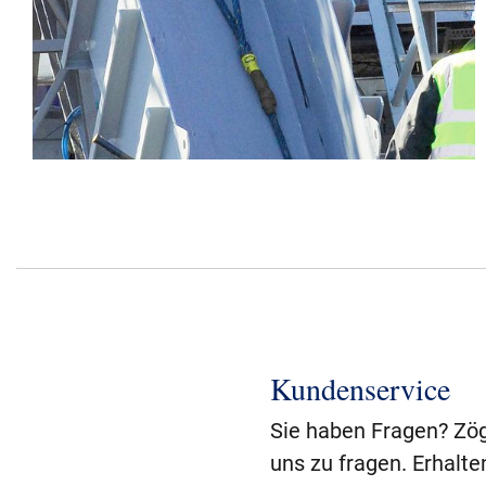
Kundenservice
Sie haben Fragen? Zög
uns zu fragen. Erhalte