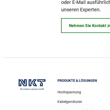
oder E-Mail ausführlic
unseren Experten.
Nehmen Sie Kontakt z
PRODUKTE & LÖSUNGEN
Hochspannung
Kabelgarnituren