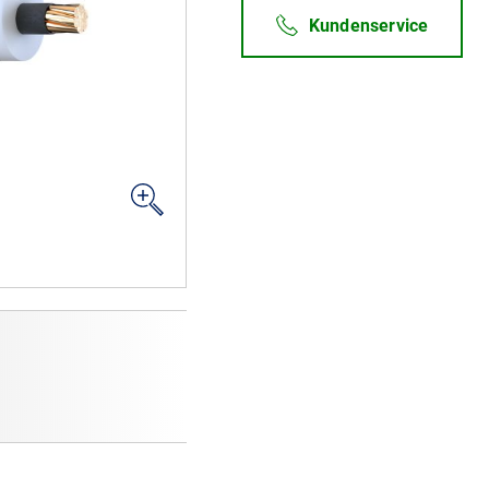
Kundenservice