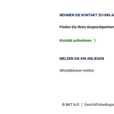
NEHMEN SIE KONTAKT ZU UNS A
Finden Sie Ihren Ansprechpartne
Kontakt aufnehmen
MELDEN SIE IHR ANLIEGEN
Whistleblower-Hotline
© NKT A/S
Geschäftsbedingu