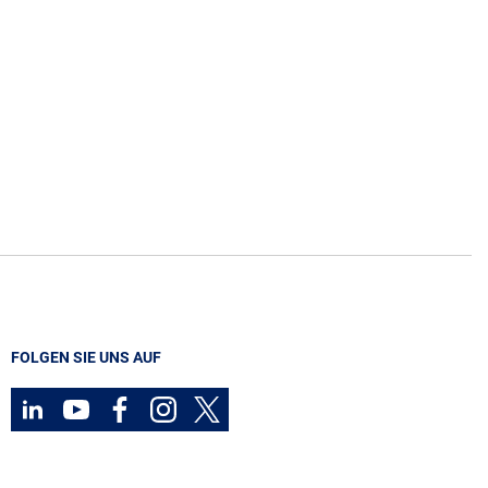
FOLGEN SIE UNS AUF