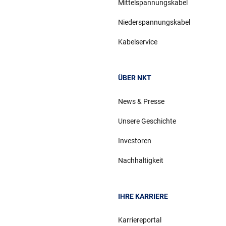
Mittelspannungskabel
Niederspannungskabel
Kabelservice
ÜBER NKT
News & Presse
Unsere Geschichte
Investoren
Nachhaltigkeit
IHRE KARRIERE
Karriereportal