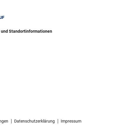
UF
r und Standortinformationen
ngen
Datenschutzerklärung
Impressum