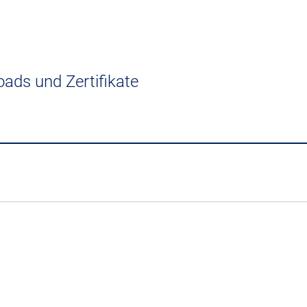
ads und Zertifikate