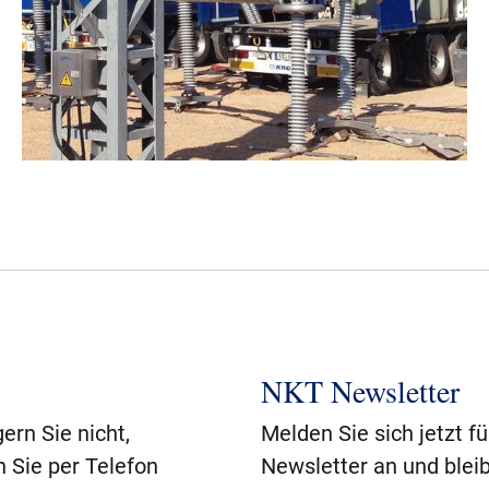
NKT Newsletter
ern Sie nicht,
Melden Sie sich jetzt f
n Sie per Telefon
Newsletter an und blei