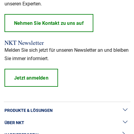
unseren Experten.
Nehmen Sie Kontakt zu uns auf
NKT Newsletter
Melden Sie sich jetzt für unseren Newsletter an und bleiben
Sie immer informiert.
Jetzt anmelden
PRODUKTE & LÖSUNGEN
ÜBER NKT
Hochspannung