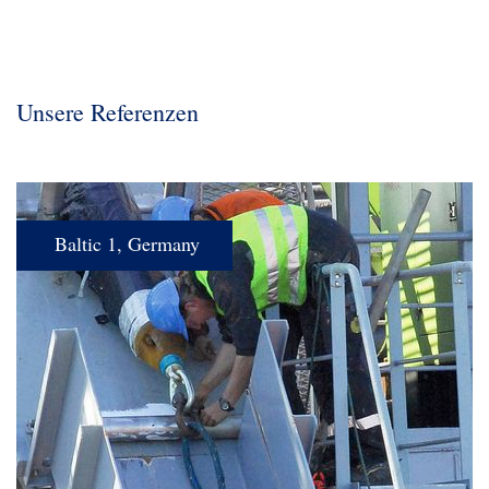
Unsere Referenzen
Baltic 1, Germany