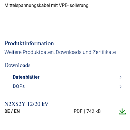
Mittelspannungskabel mit VPE-Isolierung
Produktinformation
Weitere Produktdaten, Downloads und Zertifikate
Downloads
Datenblätter
DOPs
N2XS2Y 12/20 kV
DE / EN
PDF
742 kB