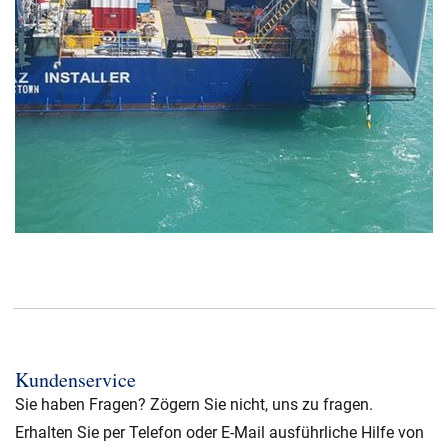
Kundenservice
Sie haben Fragen? Zögern Sie nicht, uns zu fragen.
Erhalten Sie per Telefon oder E-Mail ausführliche Hilfe von