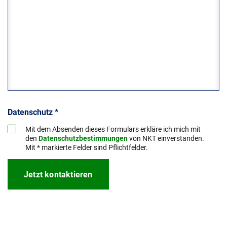
Datenschutz
*
Mit dem Absenden dieses Formulars erkläre ich mich mit
den
Datenschutzbestimmungen
von NKT einverstanden.
Mit * markierte Felder sind Pflichtfelder.
Jetzt kontaktieren