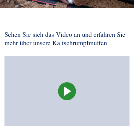
Sehen Sie sich das Video an und erfahren Sie
mehr über unsere Kaltschrumpfmuffen