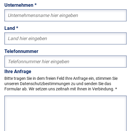
Unternehmen
*
Land
*
Telefonnummer
Ihre Anfrage
Bitte tragen Sie in dem freien Feld Ihre Anfrage ein, stimmen Sie
unseren Datenschutzbestimmungen zu und senden Sie das
Formular ab. Wir setzen uns zeitnah mit Ihnen in Verbindung.
*