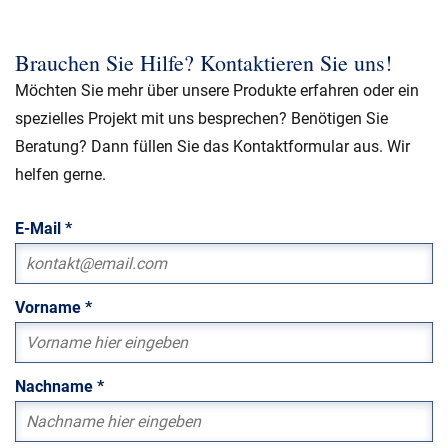
Brauchen Sie Hilfe? Kontaktieren Sie uns!
Möchten Sie mehr über unsere Produkte erfahren oder ein
spezielles Projekt mit uns besprechen? Benötigen Sie
Beratung? Dann füllen Sie das Kontaktformular aus. Wir
helfen gerne.
E-Mail
*
Vorname
*
Nachname
*