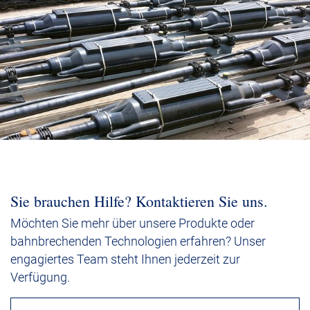
Karriere
Investoren
Mediacenter
NKT Webseiten
Sie brauchen Hilfe? Kontaktieren Sie uns.
Möchten Sie mehr über unsere Produkte oder
bahnbrechenden Technologien erfahren? Unser
engagiertes Team steht Ihnen jederzeit zur
Verfügung.