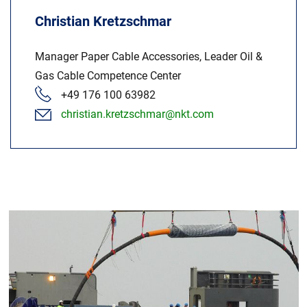
Christian Kretzschmar
Manager Paper Cable Accessories, Leader Oil &
Gas Cable Competence Center
+49 176 100 63982
christian.kretzschmar@nkt.com