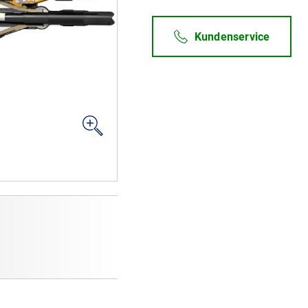
Kundenservice