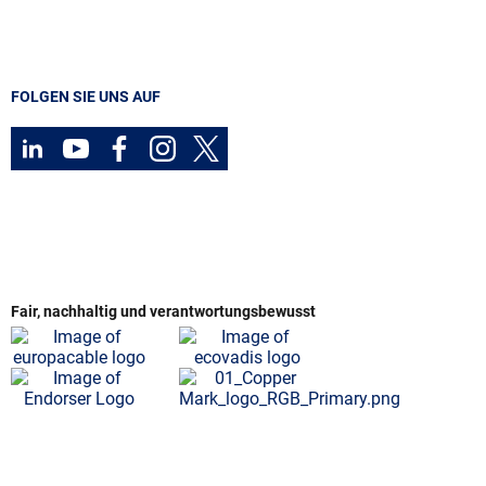
FOLGEN SIE UNS AUF
Fair, nachhaltig und verantwortungsbewusst