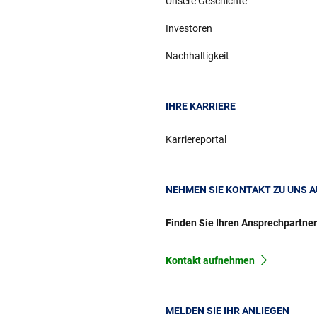
Unsere Geschichte
Investoren
Nachhaltigkeit
IHRE KARRIERE
Karriereportal
NEHMEN SIE KONTAKT ZU UNS A
Finden Sie Ihren Ansprechpartne
Kontakt aufnehmen
MELDEN SIE IHR ANLIEGEN