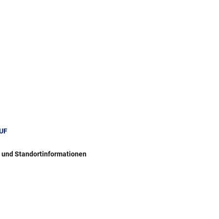
UF
r und Standortinformationen