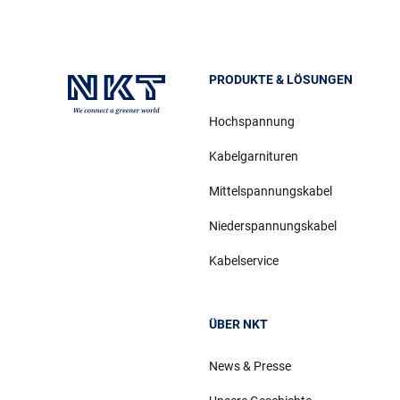
PRODUKTE & LÖSUNGEN
Hochspannung
Kabelgarnituren
Mittelspannungskabel
Niederspannungskabel
Kabelservice
ÜBER NKT
News & Presse