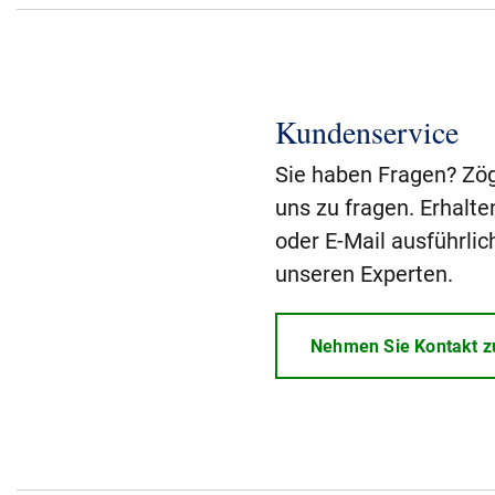
Kundenservice
Sie haben Fragen? Zög
uns zu fragen. Erhalte
oder E-Mail ausführlic
unseren Experten.
Nehmen Sie Kontakt z