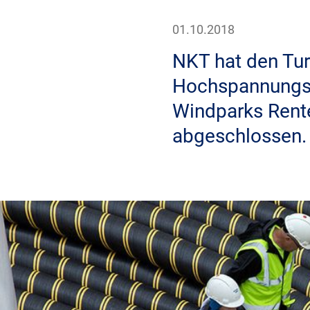
01.10.2018
NKT hat den Tur
Hochspannungsk
Windparks Rente
abgeschlossen.