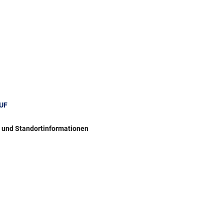
UF
r und Standortinformationen