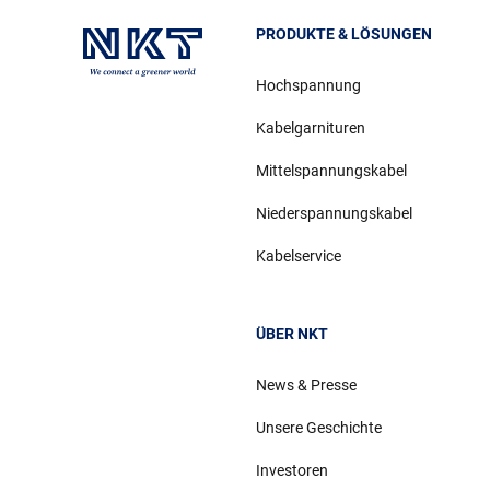
PRODUKTE & LÖSUNGEN
Hochspannung
Kabelgarnituren
Mittelspannungskabel
Niederspannungskabel
Kabelservice
ÜBER NKT
News & Presse
Unsere Geschichte
Investoren