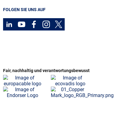
FOLGEN SIE UNS AUF
Fair, nachhaltig und verantwortungsbewusst