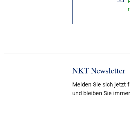
NKT Newsletter
Melden Sie sich jetzt 
und bleiben Sie immer