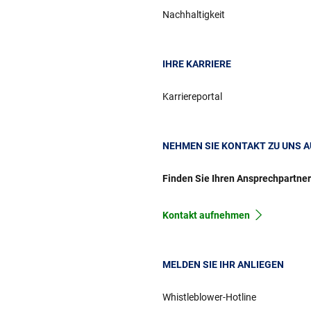
Nachhaltigkeit
IHRE KARRIERE
Karriereportal
NEHMEN SIE KONTAKT ZU UNS A
Finden Sie Ihren Ansprechpartne
Kontakt aufnehmen
MELDEN SIE IHR ANLIEGEN
Whistleblower-Hotline