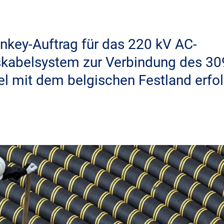
nkey-Auftrag für das 220 kV AC-
abelsystem zur Verbindung des 3
l mit dem belgischen Festland erfol