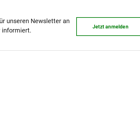
für unseren Newsletter an
Jetzt anmelden
 informiert.