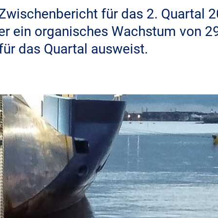
Zwischenbericht für das 2. Quartal 
 der ein organisches Wachstum von 2
ür das Quartal ausweist.