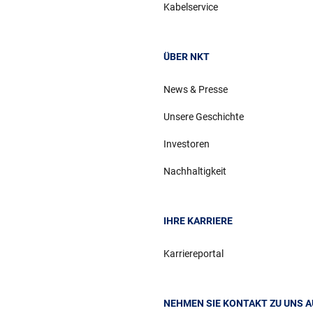
Kabelservice
ÜBER NKT
News & Presse
Unsere Geschichte
Investoren
Nachhaltigkeit
IHRE KARRIERE
Karriereportal
NEHMEN SIE KONTAKT ZU UNS A