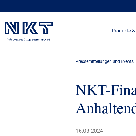
Produkte &
Pressemitteilungen und Events
NKT-Fina
Anhaltend
16.08.2024