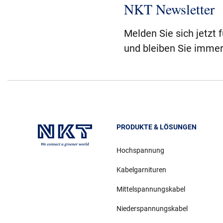
NKT Newsletter
Melden Sie sich jetzt 
und bleiben Sie immer
PRODUKTE & LÖSUNGEN
Hochspannung
Kabelgarnituren
Mittelspannungskabel
Niederspannungskabel