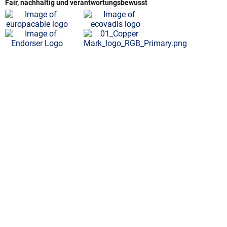
Fair, nachhaltig und verantwortungsbewusst