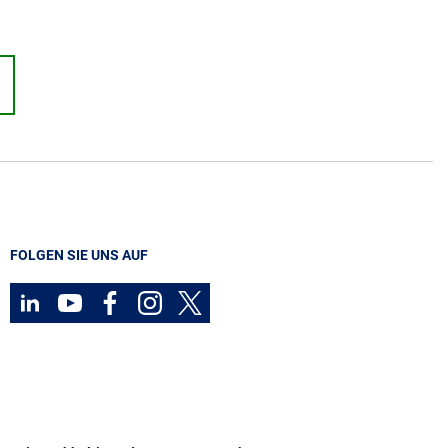
FOLGEN SIE UNS AUF