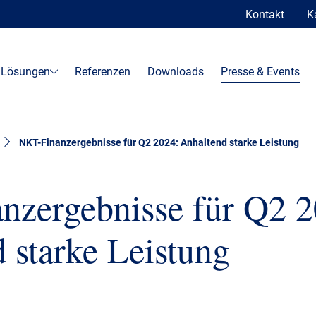
Kontakt
K
 Lösungen
Referenzen
Downloads
Presse & Events
NKT-Finanzergebnisse für Q2 2024: Anhaltend starke Leistung
nzergebnisse für Q2 2
 starke Leistung