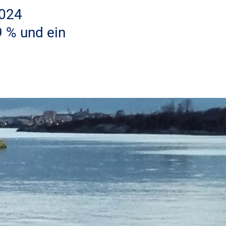
2024
9 % und ein