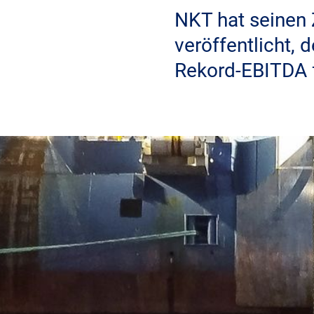
NKT hat seinen 
veröffentlicht,
Rekord-EBITDA f