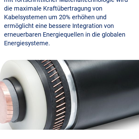
die maximale Kraftübertragung von
Kabelsystemen um 20% erhöhen und
Karriere
Investoren
Mediacenter
ermöglicht eine bessere Integration von
erneuerbaren Energiequellen in die globalen
NKT Webseiten
Energiesysteme.