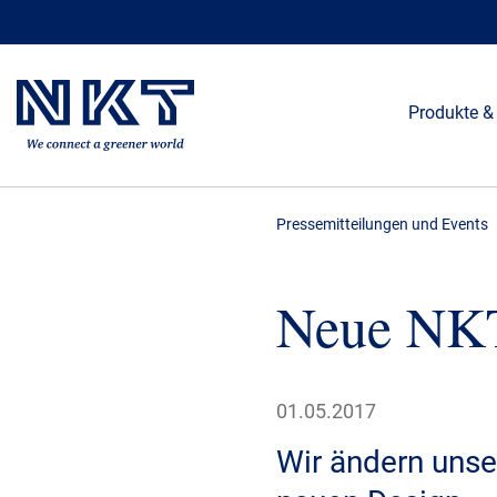
Produkte &
Pressemitteilungen und Events
Neue NKT
01.05.2017
Wir ändern unse