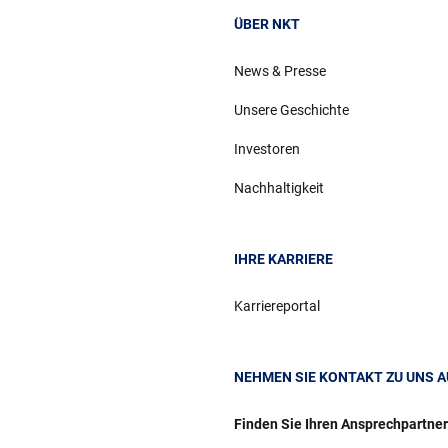
ÜBER NKT
News & Presse
Unsere Geschichte
Investoren
Nachhaltigkeit
IHRE KARRIERE
Karriereportal
NEHMEN SIE KONTAKT ZU UNS A
Finden Sie Ihren Ansprechpartne