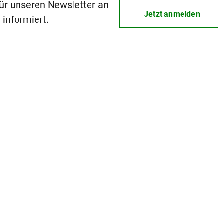
für unseren Newsletter an
Jetzt anmelden
 informiert.