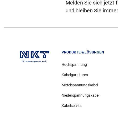
Melden Sie sich jetzt 
und bleiben Sie immer
PRODUKTE & LÖSUNGEN
Hochspannung
Kabelgarnituren
Mittelspannungskabel
Niederspannungskabel
Kabelservice