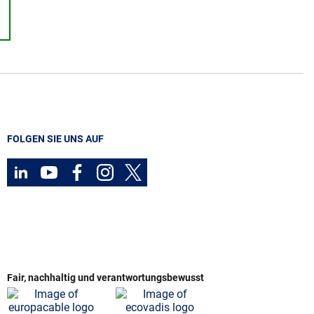
FOLGEN SIE UNS AUF
Fair, nachhaltig und verantwortungsbewusst