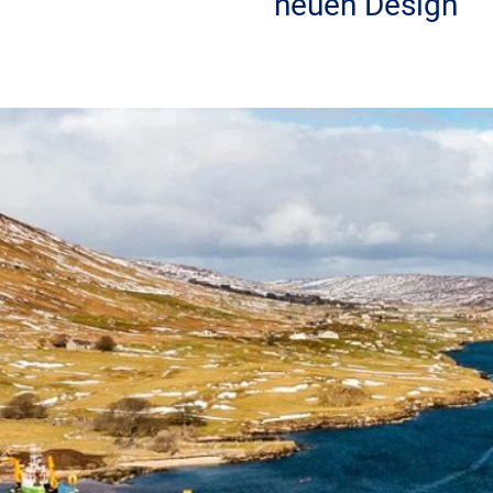
neuen Design