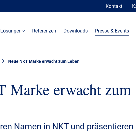
Kontakt
K
 Lösungen
Referenzen
Downloads
Presse & Events
Neue NKT Marke erwacht zum Leben
 Marke erwacht zum
ren Namen in NKT und präsentieren 