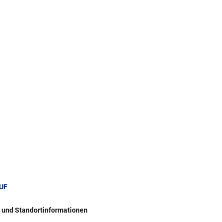
UF
r und Standortinformationen