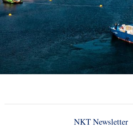
NKT Newsletter