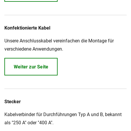
Konfektionierte Kabel
Unsere Anschlusskabel vereinfachen die Montage für
verschiedene Anwendungen.
Weiter zur Seite
Stecker
Kabelverbinder für Durchführungen Typ A und B, bekannt
als "250 A" oder "400 A".