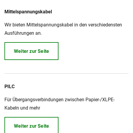
Mittelspannungskabel
Wir bieten Mittelspannungskabel in den verschiedensten
Ausführungen an.
Weiter zur Seite
PILC
Für Übergangsverbindungen zwischen Papier-/XLPE-
Kabeln und mehr
Weiter zur Seite