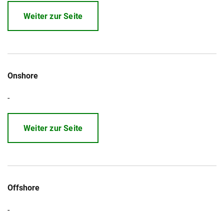
Weiter zur Seite
Onshore
-
Weiter zur Seite
Offshore
-