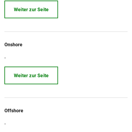
Weiter zur Seite
Onshore
-
Weiter zur Seite
Offshore
-