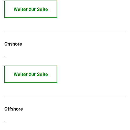
Weiter zur Seite
Onshore
-
Weiter zur Seite
Offshore
-