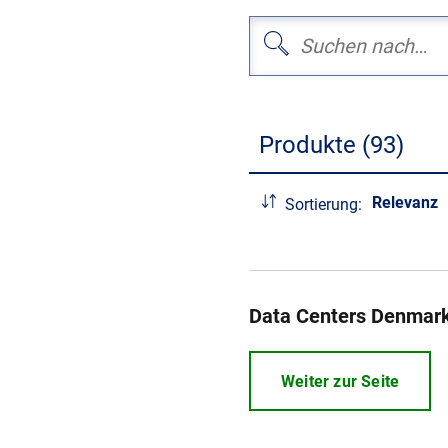
Produkte (93)
Relevanz
Sortierung:
Data Centers Denmar
Weiter zur Seite