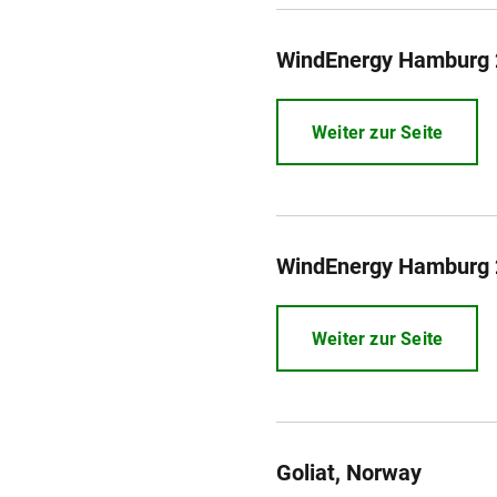
WindEnergy Hamburg
Weiter zur Seite
WindEnergy Hamburg
Weiter zur Seite
Goliat, Norway