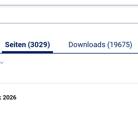
Seiten (3029)
Downloads (19675)
k 2026