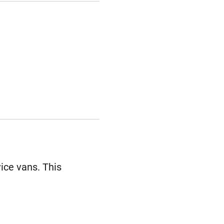
ice vans. This