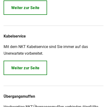
Weiter zur Seite
Kabelservice
Mit dem NKT Kabelservice sind Sie immer auf das
Unerwartete vorbereitet.
Weiter zur Seite
Übergangsmuffen
Hochwertige NKT-Übergangsmuffen verbinden ölgefüllte