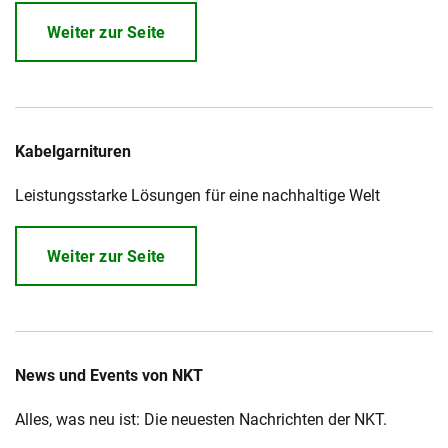
Weiter zur Seite
Kabelgarnituren
Leistungsstarke Lösungen für eine nachhaltige Welt
Weiter zur Seite
News und Events von NKT
Alles, was neu ist: Die neuesten Nachrichten der NKT.