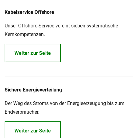
Kabelservice Offshore
Unser Offshore-Service vereint sieben systematische
Kernkompetenzen.
Weiter zur Seite
Sichere Energieverteilung
Der Weg des Stroms von der Energieerzeugung bis zum
Endverbraucher.
Weiter zur Seite