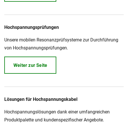
Hochspannungsprüfungen
Unsere mobilen Resonanzprüfsysteme zur Durchführung
von Hochspannungsprüfungen.
Weiter zur Seite
Lösungen für Hochspannungskabel
Hochspannungslösungen dank einer umfangreichen
Produktpalette und kundenspezifischer Angebote.