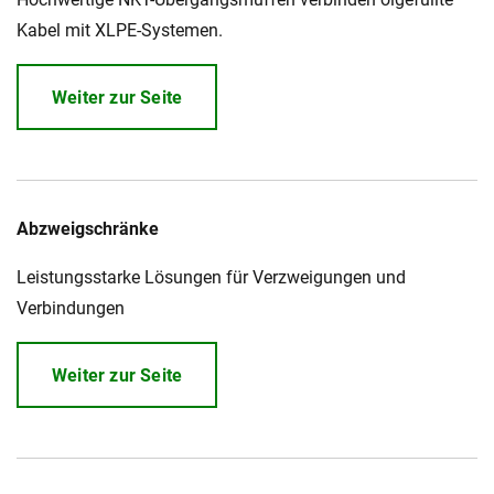
Kabel mit XLPE-Systemen.
Weiter zur Seite
Abzweigschränke
Leistungsstarke Lösungen für Verzweigungen und
Verbindungen
Weiter zur Seite