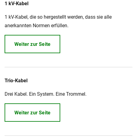
1 kV-Kabel
1 kV-Kabel, die so hergestellt werden, dass sie alle
Karriere
Investoren
Mediacenter
anerkannten Normen erfüllen.
NKT Webseiten
Weiter zur Seite
Trio-Kabel
Drei Kabel. Ein System. Eine Trommel.
Weiter zur Seite